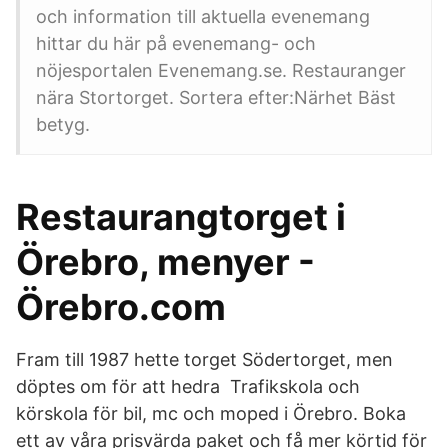
och information till aktuella evenemang
hittar du här på evenemang- och
nöjesportalen Evenemang.se. Restauranger
nära Stortorget. Sortera efter:Närhet Bäst
betyg.
Restaurangtorget i
Örebro, menyer -
Örebro.com
Fram till 1987 hette torget Södertorget, men
döptes om för att hedra Trafikskola och
körskola för bil, mc och moped i Örebro. Boka
ett av våra prisvärda paket och få mer körtid för