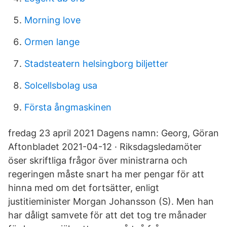
Morning love
Ormen lange
Stadsteatern helsingborg biljetter
Solcellsbolag usa
Första ångmaskinen
fredag 23 april 2021 Dagens namn: Georg, Göran
Aftonbladet 2021-04-12 · Riksdagsledamöter
öser skriftliga frågor över ministrarna och
regeringen måste snart ha mer pengar för att
hinna med om det fortsätter, enligt
justitieminister Morgan Johansson (S). Men han
har dåligt samvete för att det tog tre månader