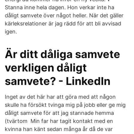
Stanna inne hela dagen. Hon verkar inte ha
dåligt samvete över något heller. När det gäller
kärleksrelationer är jag rädd för att bli avvisad
igen.
Är ditt dåliga samvete
verkligen dåligt
samvete? - LinkedIn
Inget av det här har att göra med att någon
skulle ha försökt tvinga mig på jobb eller ge mig
dåligt samvete för att jag stannade hemma
(tvärtom Min far har tagit kontakt med en
kvinna han känt sedan många år då de var