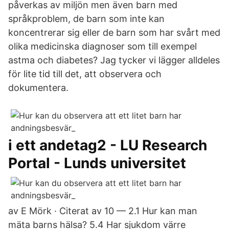
påverkas av miljön men även barn med
språkproblem, de barn som inte kan
koncentrerar sig eller de barn som har svårt med
olika medicinska diagnoser som till exempel
astma och diabetes? Jag tycker vi lägger alldeles
för lite tid till det, att observera och
dokumentera.
i ett andetag2 - LU Research
Portal - Lunds universitet
av E Mörk · Citerat av 10 — 2.1 Hur kan man
mäta barns hälsa? 5.4 Har sjukdom värre