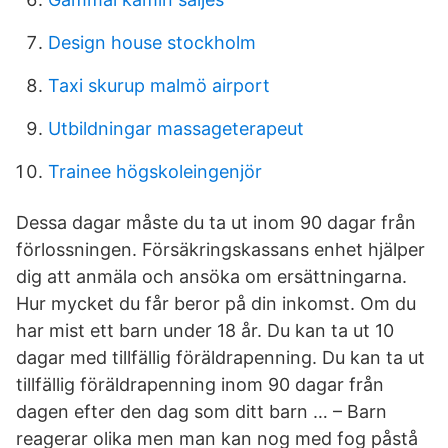
Design house stockholm
Taxi skurup malmö airport
Utbildningar massageterapeut
Trainee högskoleingenjör
Dessa dagar måste du ta ut inom 90 dagar från
förlossningen. Försäkringskassans enhet hjälper
dig att anmäla och ansöka om ersättningarna.
Hur mycket du får beror på din inkomst. Om du
har mist ett barn under 18 år. Du kan ta ut 10
dagar med tillfällig föräldrapenning. Du kan ta ut
tillfällig föräldrapenning inom 90 dagar från
dagen efter den dag som ditt barn … – Barn
reagerar olika men man kan nog med fog påstå