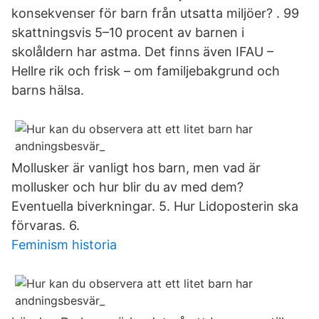
konsekvenser för barn från utsatta miljöer? . 99
skattningsvis 5–10 procent av barnen i
skolåldern har astma. Det finns även IFAU –
Hellre rik och frisk – om familjebakgrund och
barns hälsa.
Mollusker är vanligt hos barn, men vad är
mollusker och hur blir du av med dem?
Eventuella biverkningar. 5. Hur Lidoposterin ska
förvaras. 6.
Feminism historia