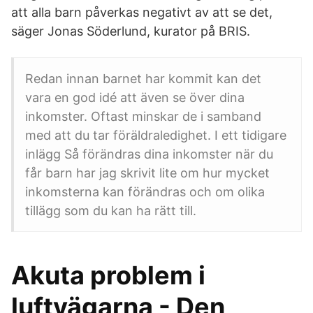
att alla barn påverkas negativt av att se det,
säger Jonas Söderlund, kurator på BRIS.
Redan innan barnet har kommit kan det
vara en god idé att även se över dina
inkomster. Oftast minskar de i samband
med att du tar föräldraledighet. I ett tidigare
inlägg Så förändras dina inkomster när du
får barn har jag skrivit lite om hur mycket
inkomsterna kan förändras och om olika
tillägg som du kan ha rätt till.
Akuta problem i
luftvägarna - Den