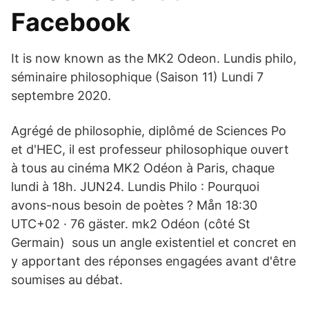
Facebook
It is now known as the MK2 Odeon. Lundis philo,
séminaire philosophique (Saison 11) Lundi 7
septembre 2020.
Agrégé de philosophie, diplômé de Sciences Po
et d'HEC, il est professeur philosophique ouvert
à tous au cinéma MK2 Odéon à Paris, chaque
lundi à 18h. JUN24. Lundis Philo : Pourquoi
avons-nous besoin de poètes ? Mån 18:30
UTC+02 · 76 gäster. mk2 Odéon (côté St
Germain) sous un angle existentiel et concret en
y apportant des réponses engagées avant d'être
soumises au débat.