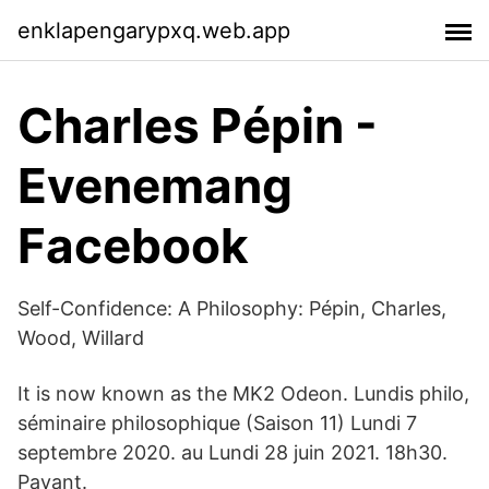
enklapengarypxq.web.app
Charles Pépin -
Evenemang
Facebook
Self-Confidence: A Philosophy: Pépin, Charles,
Wood, Willard
It is now known as the MK2 Odeon. Lundis philo,
séminaire philosophique (Saison 11) Lundi 7
septembre 2020. au Lundi 28 juin 2021. 18h30.
Payant.