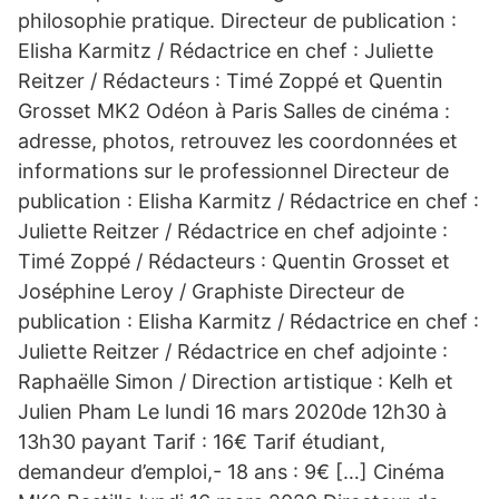
philosophie pratique. Directeur de publication :
Elisha Karmitz / Rédactrice en chef : Juliette
Reitzer / Rédacteurs : Timé Zoppé et Quentin
Grosset MK2 Odéon à Paris Salles de cinéma :
adresse, photos, retrouvez les coordonnées et
informations sur le professionnel Directeur de
publication : Elisha Karmitz / Rédactrice en chef :
Juliette Reitzer / Rédactrice en chef adjointe :
Timé Zoppé / Rédacteurs : Quentin Grosset et
Joséphine Leroy / Graphiste Directeur de
publication : Elisha Karmitz / Rédactrice en chef :
Juliette Reitzer / Rédactrice en chef adjointe :
Raphaëlle Simon / Direction artistique : Kelh et
Julien Pham Le lundi 16 mars 2020de 12h30 à
13h30 payant Tarif : 16€ Tarif étudiant,
demandeur d’emploi,- 18 ans : 9€ […] Cinéma