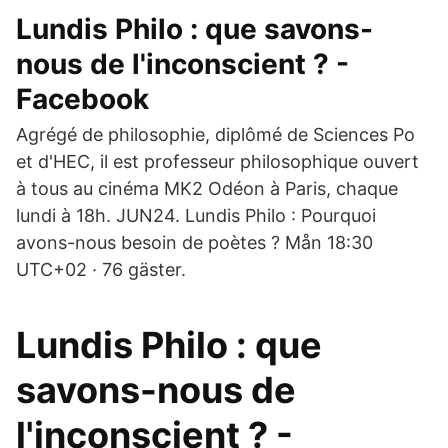
Lundis Philo : que savons-
nous de l'inconscient ? -
Facebook
Agrégé de philosophie, diplômé de Sciences Po
et d'HEC, il est professeur philosophique ouvert
à tous au cinéma MK2 Odéon à Paris, chaque
lundi à 18h. JUN24. Lundis Philo : Pourquoi
avons-nous besoin de poètes ? Mån 18:30
UTC+02 · 76 gäster.
Lundis Philo : que
savons-nous de
l'inconscient ? -