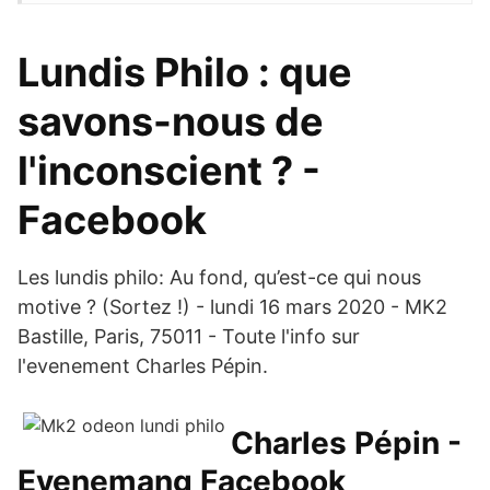
Lundis Philo : que
savons-nous de
l'inconscient ? -
Facebook
Les lundis philo: Au fond, qu’est-ce qui nous
motive ? (Sortez !) - lundi 16 mars 2020 - MK2
Bastille, Paris, 75011 - Toute l'info sur
l'evenement Charles Pépin.
Charles Pépin -
Evenemang Facebook