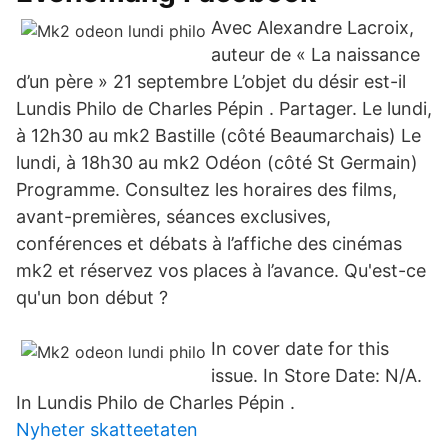
Avec Alexandre Lacroix,
auteur de « La naissance
d’un père » 21 septembre L’objet du désir est-il
Lundis Philo de Charles Pépin . Partager. Le lundi,
à 12h30 au mk2 Bastille (côté Beaumarchais) Le
lundi, à 18h30 au mk2 Odéon (côté St Germain)
Programme. Consultez les horaires des films,
avant-premières, séances exclusives,
conférences et débats à l’affiche des cinémas
mk2 et réservez vos places à l’avance. Qu'est-ce
qu'un bon début ?
In cover date for this
issue. In Store Date: N/A.
In Lundis Philo de Charles Pépin .
Nyheter skatteetaten