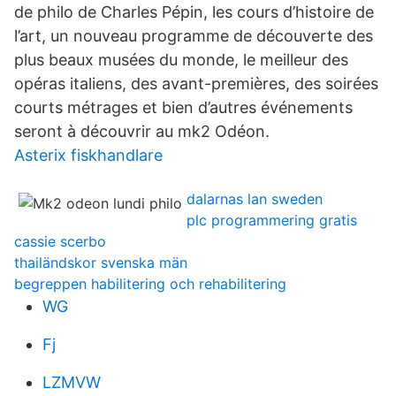
de philo de Charles Pépin, les cours d’histoire de
l’art, un nouveau programme de découverte des
plus beaux musées du monde, le meilleur des
opéras italiens, des avant-premières, des soirées
courts métrages et bien d’autres événements
seront à découvrir au mk2 Odéon.
Asterix fiskhandlare
dalarnas lan sweden
plc programmering gratis
cassie scerbo
thailändskor svenska män
begreppen habilitering och rehabilitering
WG
Fj
LZMVW