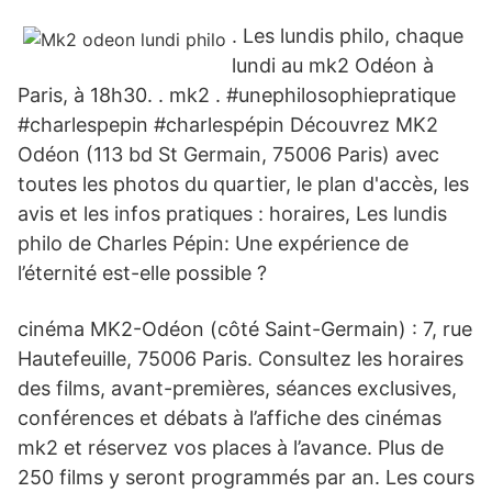
. Les lundis philo, chaque
lundi au mk2 Odéon à
Paris, à 18h30. . mk2 . #unephilosophiepratique
#charlespepin #charlespépin Découvrez MK2
Odéon (113 bd St Germain, 75006 Paris) avec
toutes les photos du quartier, le plan d'accès, les
avis et les infos pratiques : horaires, Les lundis
philo de Charles Pépin: Une expérience de
l’éternité est-elle possible ?
cinéma MK2-Odéon (côté Saint-Germain) : 7, rue
Hautefeuille, 75006 Paris. Consultez les horaires
des films, avant-premières, séances exclusives,
conférences et débats à l’affiche des cinémas
mk2 et réservez vos places à l’avance. Plus de
250 films y seront programmés par an. Les cours