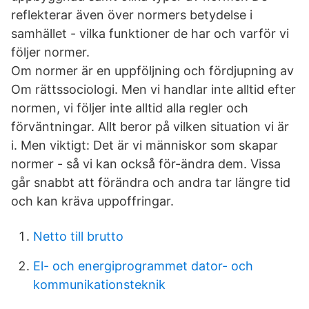
reflekterar även över normers betydelse i
samhället - vilka funktioner de har och varför vi
följer normer.
Om normer är en uppföljning och fördjupning av
Om rättssociologi. Men vi handlar inte alltid efter
normen, vi följer inte alltid alla regler och
förväntningar. Allt beror på vilken situation vi är
i. Men viktigt: Det är vi människor som skapar
normer - så vi kan också för-ändra dem. Vissa
går snabbt att förändra och andra tar längre tid
och kan kräva uppoffringar.
Netto till brutto
El- och energiprogrammet dator- och
kommunikationsteknik