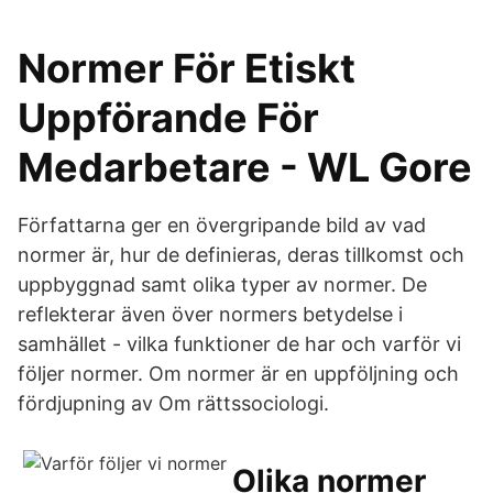
Normer För Etiskt
Uppförande För
Medarbetare - WL Gore
Författarna ger en övergripande bild av vad
normer är, hur de definieras, deras tillkomst och
uppbyggnad samt olika typer av normer. De
reflekterar även över normers betydelse i
samhället - vilka funktioner de har och varför vi
följer normer. Om normer är en uppföljning och
fördjupning av Om rättssociologi.
Olika normer