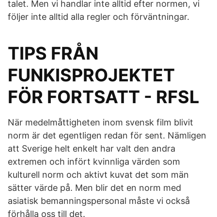
talet. Men vi handlar inte alltid efter normen, vi
följer inte alltid alla regler och förväntningar.
TIPS FRÅN
FUNKISPROJEKTET
FÖR FORTSATT - RFSL
När medelmåttigheten inom svensk film blivit
norm är det egentligen redan för sent. Nämligen
att Sverige helt enkelt har valt den andra
extremen och infört kvinnliga värden som
kulturell norm och aktivt kuvat det som män
sätter värde på. Men blir det en norm med
asiatisk bemanningspersonal måste vi också
förhålla oss till det.