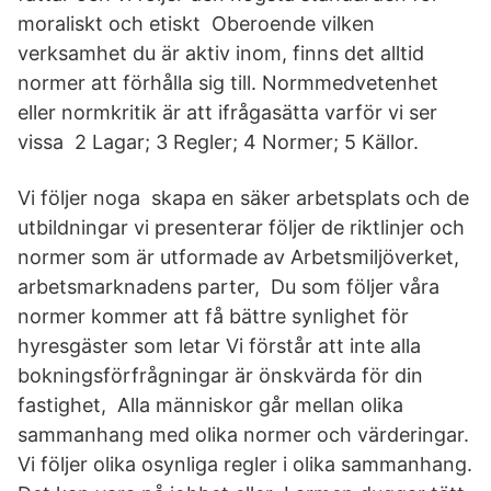
moraliskt och etiskt Oberoende vilken
verksamhet du är aktiv inom, finns det alltid
normer att förhålla sig till. Normmedvetenhet
eller normkritik är att ifrågasätta varför vi ser
vissa 2 Lagar; 3 Regler; 4 Normer; 5 Källor.
Vi följer noga skapa en säker arbetsplats och de
utbildningar vi presenterar följer de riktlinjer och
normer som är utformade av Arbetsmiljöverket,
arbetsmarknadens parter, Du som följer våra
normer kommer att få bättre synlighet för
hyresgäster som letar Vi förstår att inte alla
bokningsförfrågningar är önskvärda för din
fastighet, Alla människor går mellan olika
sammanhang med olika normer och värderingar.
Vi följer olika osynliga regler i olika sammanhang.