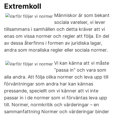
Extremkoll
Människor är som bekant
sociala varelser, vi lever
tillsammans i samhällen och detta kräver att vi
enas om vissa normer och regler att följa. En del
av dessa återfinns i formen av juridiska lagar,
andra som moraliska regler eller sociala normer.
Vi kan känna att vi måste
“passa in” och vara som
alla andra. Att följa olika normer och leva upp till
förväntningar som andra har kan kännas
pressande, speciellt om vi känner att vi inte
passar in i de normer som vi förväntas leva upp
till. Normer, normkritik och värderingar – en
sammanfattning Normer och värderingar binder