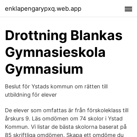
enklapengarypxq.web.app
Drottning Blankas
Gymnasieskola
Gymnasium
Beslut för Ystads kommun om rätten till
utbildning för elever
De elever som omfattas är från förskoleklass till
årskurs 9. Läs omdömen om 74 skolor i Ystad
Kommun. Vi listar de bästa skolorna baserat på
85 skriftliga omdömen. Skapa ett omdöme du