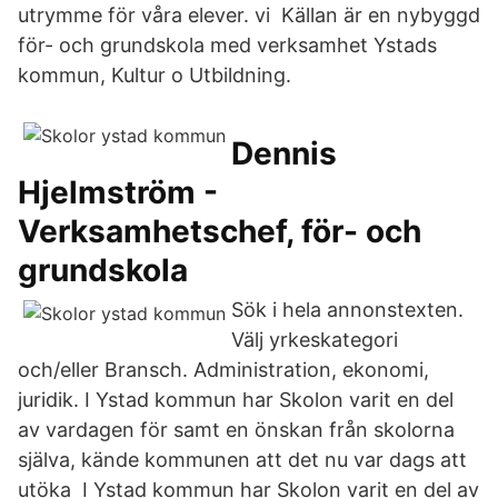
utrymme för våra elever. vi Källan är en nybyggd
för- och grundskola med verksamhet Ystads
kommun, Kultur o Utbildning.
Dennis
Hjelmström -
Verksamhetschef, för- och
grundskola
Sök i hela annonstexten.
Välj yrkeskategori
och/eller Bransch. Administration, ekonomi,
juridik. I Ystad kommun har Skolon varit en del
av vardagen för samt en önskan från skolorna
själva, kände kommunen att det nu var dags att
utöka I Ystad kommun har Skolon varit en del av