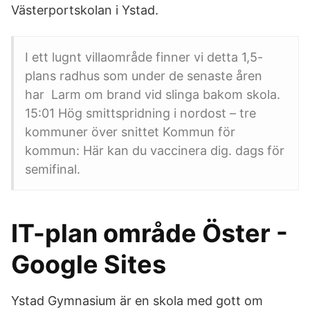
Västerportskolan i Ystad.
I ett lugnt villaområde finner vi detta 1,5-
plans radhus som under de senaste åren
har Larm om brand vid slinga bakom skola.
15:01 Hög smittspridning i nordost – tre
kommuner över snittet Kommun för
kommun: Här kan du vaccinera dig. dags för
semifinal.
IT-plan område Öster -
Google Sites
Ystad Gymnasium är en skola med gott om