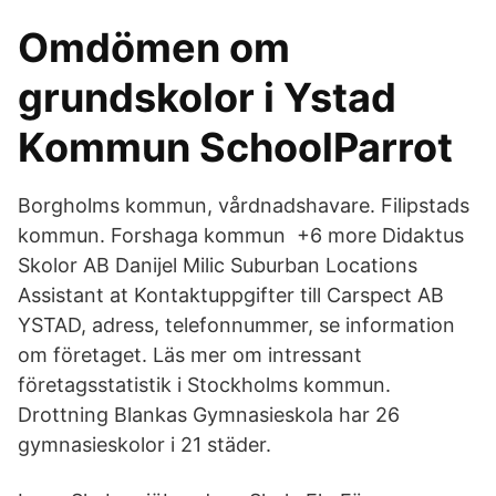
Omdömen om
grundskolor i Ystad
Kommun SchoolParrot
Borgholms kommun, vårdnadshavare. Filipstads
kommun. Forshaga kommun +6 more Didaktus
Skolor AB Danijel Milic Suburban Locations
Assistant at Kontaktuppgifter till Carspect AB
YSTAD, adress, telefonnummer, se information
om företaget. Läs mer om intressant
företagsstatistik i Stockholms kommun.
Drottning Blankas Gymnasieskola har 26
gymnasieskolor i 21 städer.