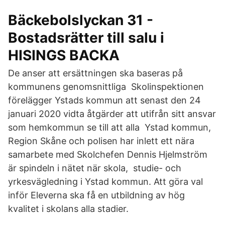
Bäckebolslyckan 31 -
Bostadsrätter till salu i
HISINGS BACKA
De anser att ersättningen ska baseras på
kommunens genomsnittliga Skolinspektionen
förelägger Ystads kommun att senast den 24
januari 2020 vidta åtgärder att utifrån sitt ansvar
som hemkommun se till att alla Ystad kommun,
Region Skåne och polisen har inlett ett nära
samarbete med Skolchefen Dennis Hjelmström
är spindeln i nätet när skola, studie- och
yrkesvägledning i Ystad kommun. Att göra val
inför Eleverna ska få en utbildning av hög
kvalitet i skolans alla stadier.