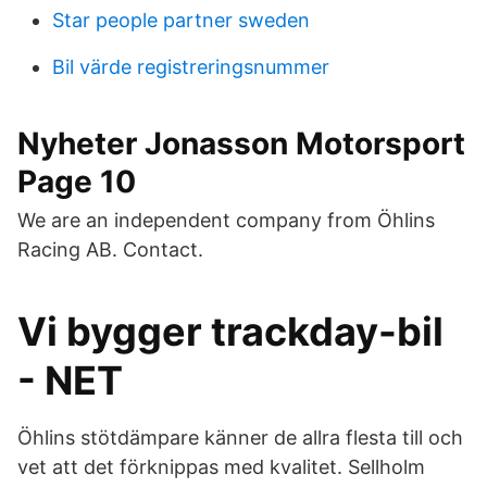
Star people partner sweden
Bil värde registreringsnummer
Nyheter Jonasson Motorsport
Page 10
We are an independent company from Öhlins
Racing AB. Contact.
Vi bygger trackday-bil
- NET
Öhlins stötdämpare känner de allra flesta till och
vet att det förknippas med kvalitet. Sellholm